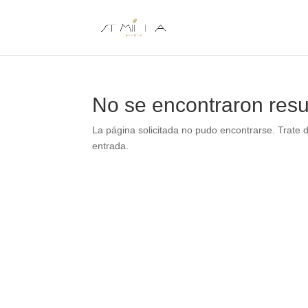
No se encontraron resu
La página solicitada no pudo encontrarse. Trate d
entrada.