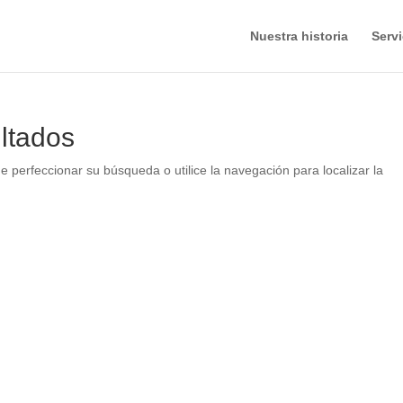
Nuestra historia
Servi
ltados
e perfeccionar su búsqueda o utilice la navegación para localizar la