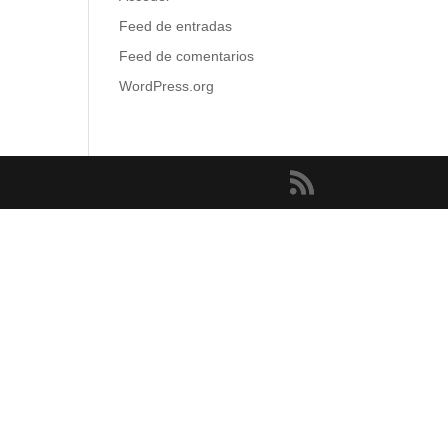
Feed de entradas
Feed de comentarios
WordPress.org