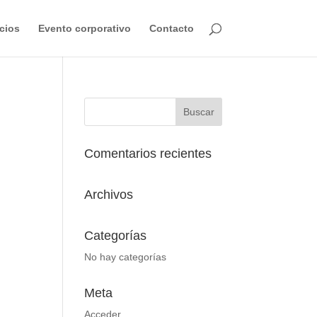
cios
Evento corporativo
Contacto
Comentarios recientes
Archivos
Categorías
No hay categorías
Meta
Acceder