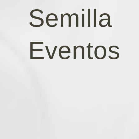
Semilla
Eventos